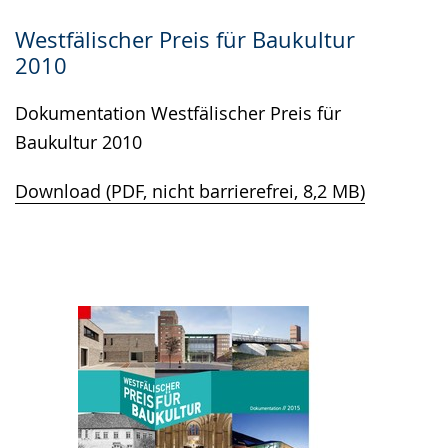
Westfälischer Preis für Baukultur
2010
Dokumentation Westfälischer Preis für
Baukultur 2010
Download (PDF, nicht barrierefrei, 8,2 MB)