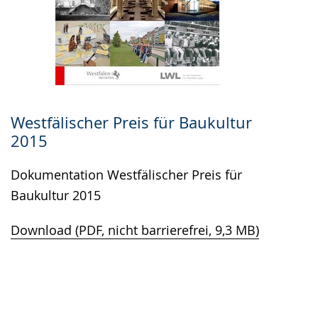
Westfälischer Preis für Baukultur
2015
Dokumentation Westfälischer Preis für
Baukultur 2015
Download (PDF, nicht barrierefrei, 9,3 MB)