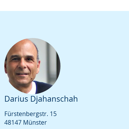
Darius Djahanschah
Fürstenbergstr. 15
48147 Münster