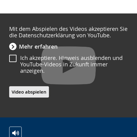
Mit dem Abspielen des Videos akzeptieren Sie
die Datenschutzerklärung von YouTube.
Mehr erfahren
Ich akzeptiere. Hinweis ausblenden und
YouTube-Videos in Zukunft immer
anzeigen.
Video abspielen