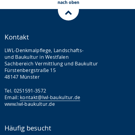
nach oben
Kontakt
LWL-Denkmalpflege, Landschafts-
und Baukultur in Westfalen
Sachbereich Vermittlung und Baukultur
Fürstenbergstraße 15
48147 Münster
Tel. 0251591-3572
Email:
kontakt@lwl-baukultur.de
www.lwl-baukultur.de
Häufig besucht