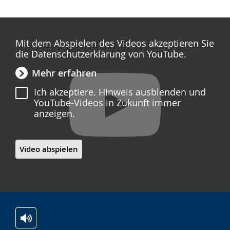
Mit dem Abspielen des Videos akzeptieren Sie
die Datenschutzerklärung von YouTube.
Mehr erfahren
Ich akzeptiere. Hinweis ausblenden und
YouTube-Videos in Zukunft immer
anzeigen.
Video abspielen