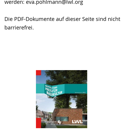
werden: eva.pohlmann@lwl.org
Die PDF-Dokumente auf dieser Seite sind nicht
barrierefrei.