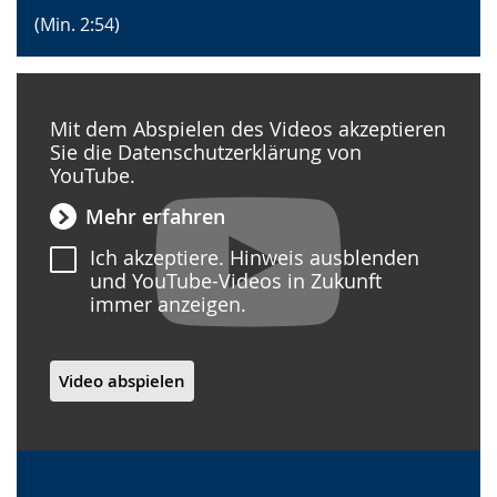
(Min. 2:54)
Mit dem Abspielen des Videos akzeptieren
Sie die Datenschutzerklärung von
YouTube.
Mehr erfahren
Ich akzeptiere. Hinweis ausblenden
und YouTube-Videos in Zukunft
immer anzeigen.
Video abspielen