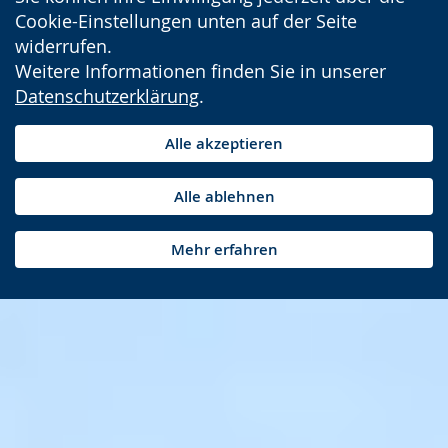
Cookie-Einstellungen unten auf der Seite
widerrufen.
Weitere Informationen finden Sie in unserer
Datenschutzerklärung
.
Alle akzeptieren
Alle ablehnen
Mehr erfahren