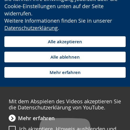
Cookie-Einstellungen unten auf der Seite
widerrufen.
Weitere Informationen finden Sie in unserer
Datenschutzerklärung
.
Alle akzeptieren
Alle ablehnen
Mehr erfahren
Mit dem Abspielen des Videos akzeptieren Sie
die Datenschutzerklärung von YouTube.
Mehr erfahren
Ich akzeptiere. Hinweis ausblenden und