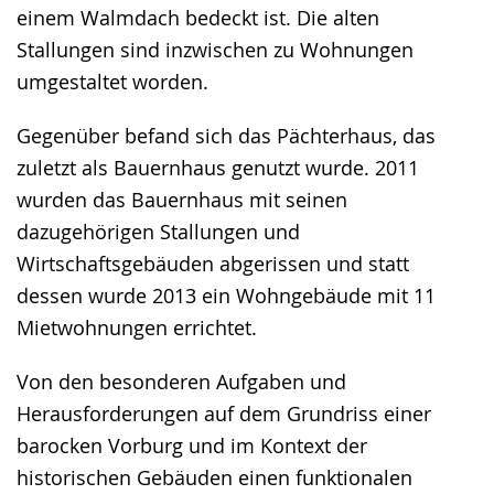
einem Walmdach bedeckt ist. Die alten
Stallungen sind inzwischen zu Wohnungen
umgestaltet worden.
Gegenüber befand sich das Pächterhaus, das
zuletzt als Bauernhaus genutzt wurde. 2011
wurden das Bauernhaus mit seinen
dazugehörigen Stallungen und
Wirtschaftsgebäuden abgerissen und statt
dessen wurde 2013 ein Wohngebäude mit 11
Mietwohnungen errichtet.
Von den besonderen Aufgaben und
Herausforderungen auf dem Grundriss einer
barocken Vorburg und im Kontext der
historischen Gebäuden einen funktionalen