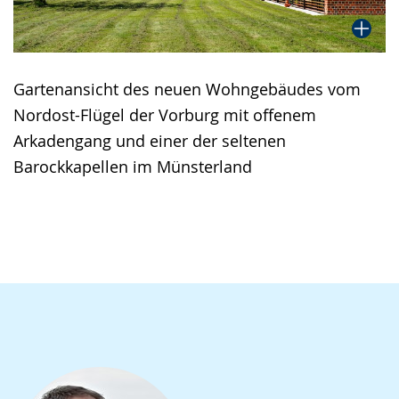
Gartenansicht des neuen Wohngebäudes vom
Nordost-Flügel der Vorburg mit offenem
Arkadengang und einer der seltenen
Barockkapellen im Münsterland