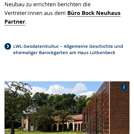
Neubau zu errichten berichten die
Vertreter:innen aus dem
Büro Bock Neuhaus
Partner
.
LWL-GeodatenKultur – Allgemeine Geschichte und
ehemaliger Barockgarten am Haus Lütkenbeck