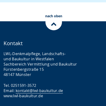
nach oben
Kontakt
LWL-Denkmalpflege, Landschafts-
und Baukultur in Westfalen
Sachbereich Vermittlung und Baukultur
Fürstenbergstraße 15
48147 Münster
Tel. 0251591-3572
Email:
kontakt@lwl-baukultur.de
www.lwl-baukultur.de