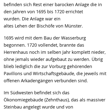
angezeigt.
befinden sich Rest einer barocken Anlage die in
den Jahren von 1695 bis 1720 errichtet
wurden. Die Anlage war ein
altes Lehen der Bischöfe von Münster.
1695 wird mit dem Bau der Wasserburg
begonnen. 1720 vollendet, brannte das
Herrenhaus noch im selben Jahr komplett nieder,
ohne jemals wieder aufgebaut zu werden. Übrig
blieb lediglich die zur Vorburg gehörenden
Pavillons und Wirtschaftsgebäude, die jeweils mit
offenen Arkadengängen verbunden sind.
Im Südwesten befindet sich das
Ökonomiegebäude (Zehnthaus), das als massiver
Steinbau angelegt wurde und von