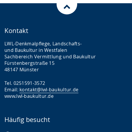
Kontakt
LWL-Denkmalpflege, Landschafts-
und Baukultur in Westfalen
Sachbereich Vermittlung und Baukultur
Fürstenbergstraße 15
48147 Münster
Tel. 0251591-3572
Email:
kontakt@lwl-baukultur.de
www.lwl-baukultur.de
Häufig besucht