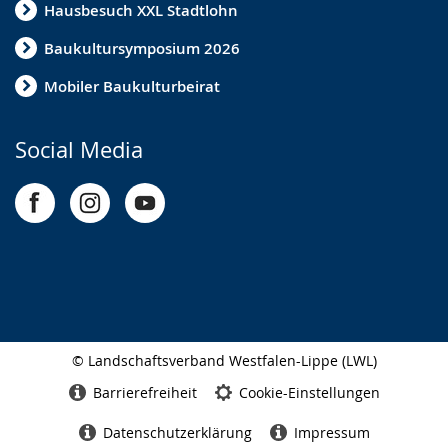
Hausbesuch XXL Stadtlohn
Baukultursymposium 2026
Mobiler Baukulturbeirat
Social Media
© Landschaftsverband Westfalen-Lippe (LWL)
Seitenabschluss
Barrierefreiheit
Cookie-Einstellungen
Datenschutzerklärung
Impressum