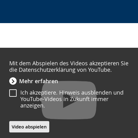
wird
angezeigt.
Mit dem Abspielen des Videos akzeptieren Sie
die Datenschutzerklärung von YouTube.
Mehr erfahren
Ich akzeptiere. Hinweis ausblenden und
YouTube-Videos in Zukunft immer
anzeigen.
Video abspielen