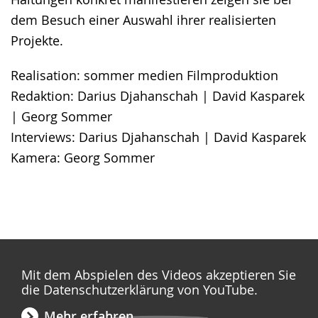
dem Besuch einer Auswahl ihrer realisierten
Projekte.
Realisation: sommer medien Filmproduktion
Redaktion: Darius Djahanschah | David Kasparek
| Georg Sommer
Interviews: Darius Djahanschah | David Kasparek
Kamera: Georg Sommer
Mit dem Abspielen des Videos akzeptieren Sie
die Datenschutzerklärung von YouTube.
Mehr erfahren