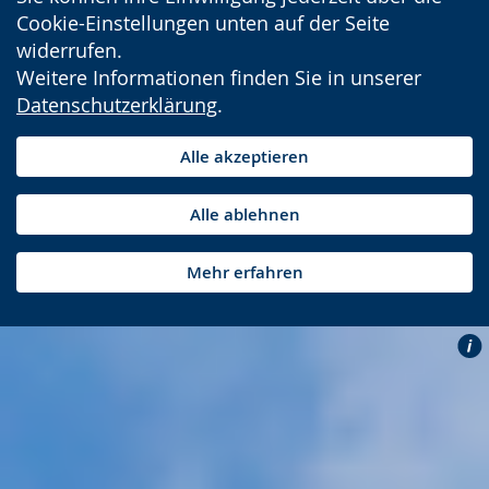
Cookie-Einstellungen unten auf der Seite
widerrufen.
Weitere Informationen finden Sie in unserer
Datenschutzerklärung
.
Alle akzeptieren
Alle ablehnen
Mehr erfahren