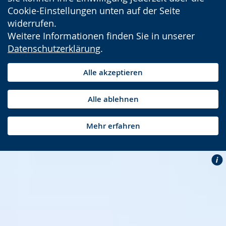
Cookie-Einstellungen unten auf der Seite
widerrufen.
Weitere Informationen finden Sie in unserer
Datenschutzerklärung
.
Alle akzeptieren
Alle ablehnen
Mehr erfahren