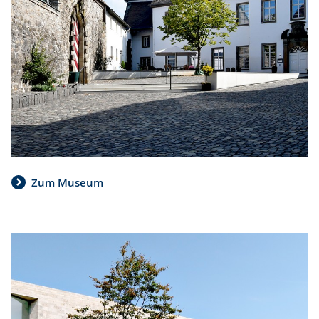
Zum Museum