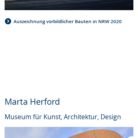
Auszeichnung vorbildlicher Bauten in NRW 2020
Marta Herford
Museum für Kunst, Architektur, Design