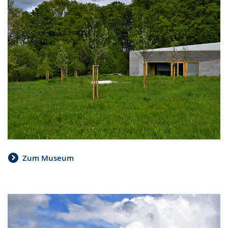
Zum Museum