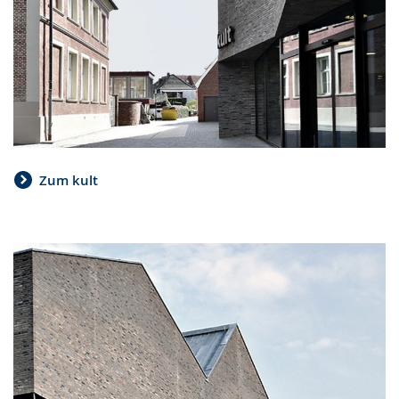
Zum kult