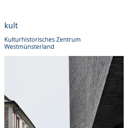
kult
Kulturhistorisches Zentrum
Westmünsterland