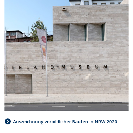
Auszeichnung vorbildlicher Bauten in NRW 2020