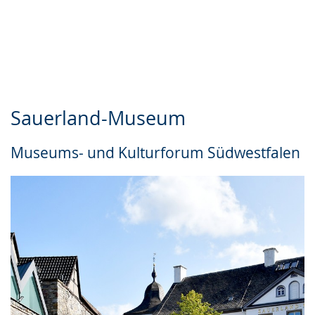
Sauerland-Museum
Museums- und Kulturforum Südwestfalen