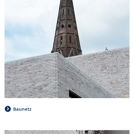
Baunetz