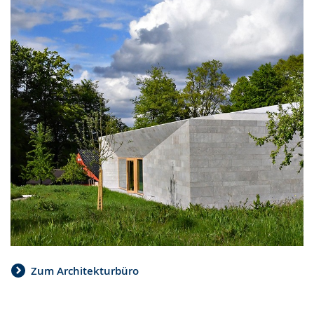
Zum Architekturbüro