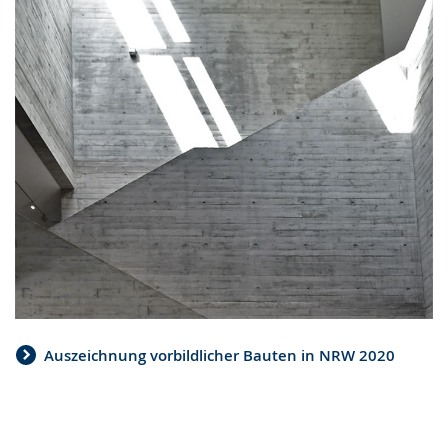
Auszeichnung vorbildlicher Bauten in NRW 2020