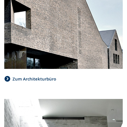
Zum Architekturbüro