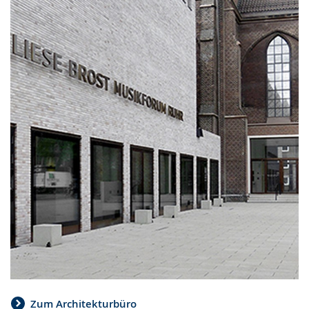
Zum Architekturbüro