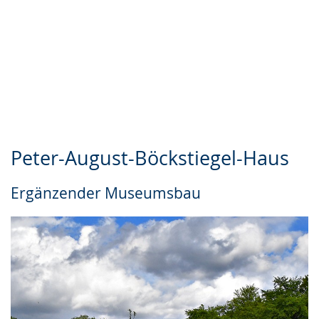
Peter-August-Böckstiegel-Haus
Ergänzender Museumsbau