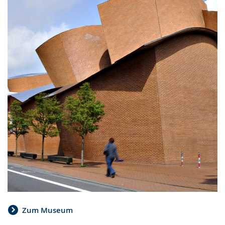
Zum Museum