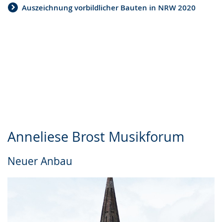
Auszeichnung vorbildlicher Bauten in NRW 2020
Anneliese Brost Musikforum
Neuer Anbau