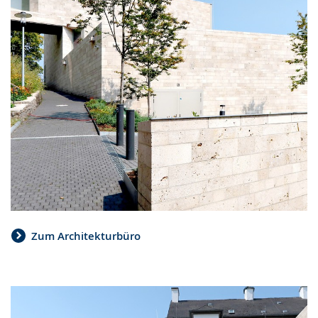
Zum Architekturbüro