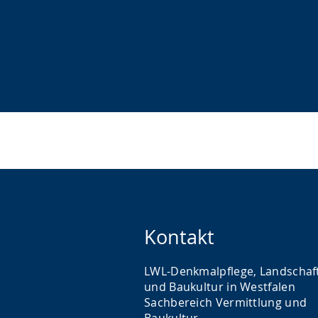
Kontakt
LWL-Denkmalpflege, Landschaf
und Baukultur in Westfalen
Sachbereich Vermittlung und