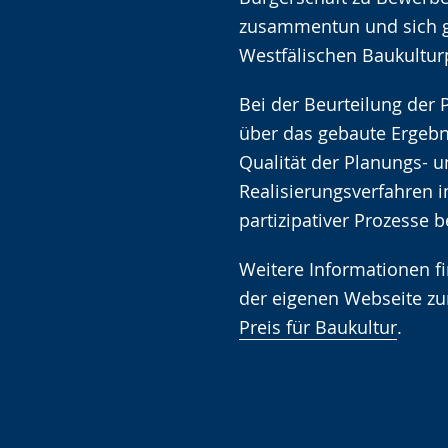
zusammentun und sich
Westfälischen Baukultur
Bei der Beurteilung der 
über das gebaute Ergebn
Qualität der Planungs- 
Realisierungsverfahren 
partizipativer Prozesse b
Weitere Informationen f
der eigenen Webseite 
Preis für Baukultur
.