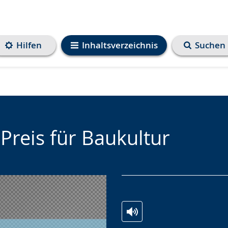
Hilfen
Inhaltsverzeichnis
Suchen
 Preis für Baukultur