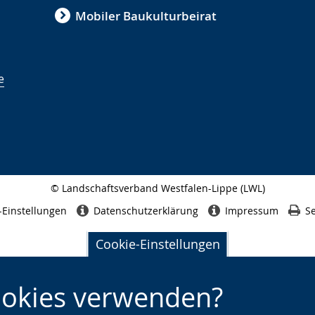
Mobiler Baukulturbeirat
e
© Landschaftsverband Westfalen-Lippe (LWL)
Seitenabschluss
-Einstellungen
Datenschutzerklärung
Impressum
Se
Cookie-Einstellungen
ookies verwenden?