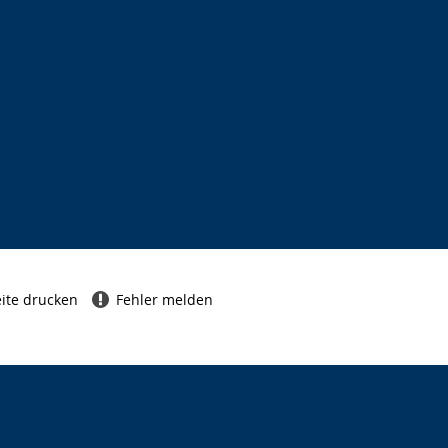
ite drucken
Fehler melden